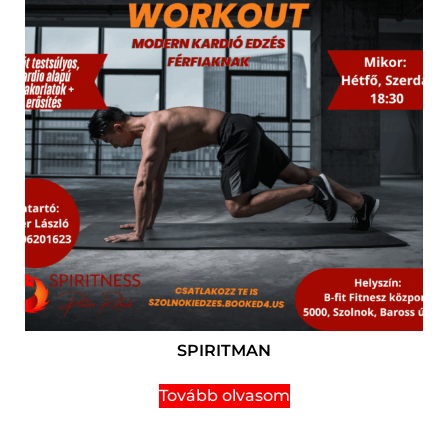
SPIRITMAN
Tovább olvasom