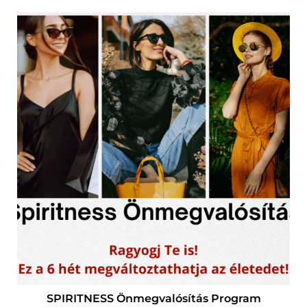
SPIRITNESS Önmegvalósítás Program