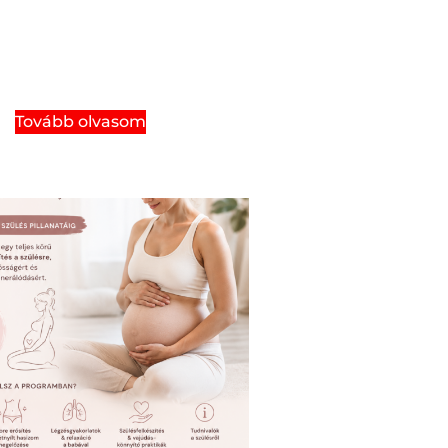
Tovább olvasom