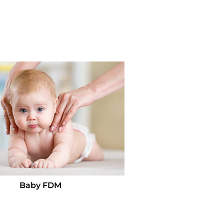
Baby FDM