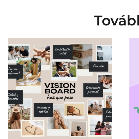
Tovább