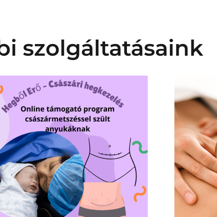
i szolgáltatásaink