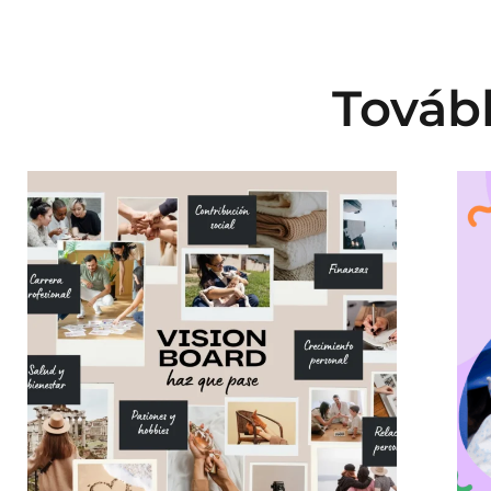
Tovább