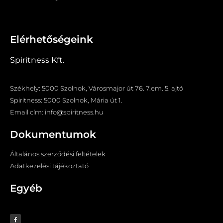
Elérhetőségeink
Spiritness Kft.
Székhely: 5000 Szolnok, Városmajor út 76. 7.em. 5. ajtó
Spiritness: 5000 Szolnok, Mária út 1.
Email cím: info@spiritness.hu
Dokumentumok
Általános szerződési feltételek
Adatkezelési tájékoztató
Egyéb