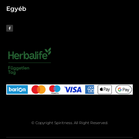
Egyéb
© Copyright Spiritness. All Right Reserved.