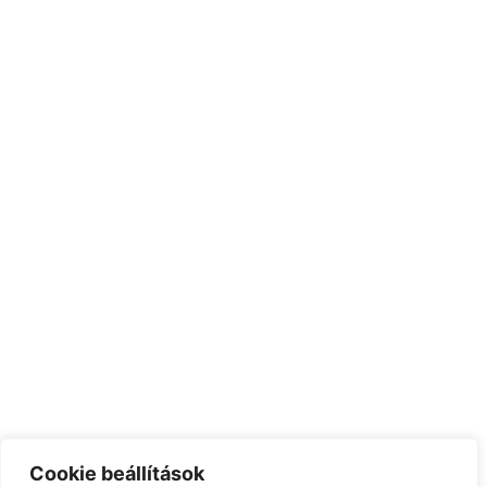
Cookie beállítások